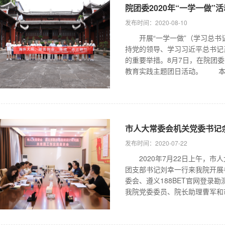
院团委2020年“一学一做”
发布时间：2020-08-10
开展“一学一做”（学习总书
持党的领导、学习习近平总书记
的重要举措。8月7日，在院团委
教育实践主题团日活动。 本
市人大常委会机关党委书记
发布时间：2020-07-22
2020年7月22日上午，市
团支部书记刘幸一行来我院开展
委会、遵义188BET官网登
我院党委委员、院长助理曹军和