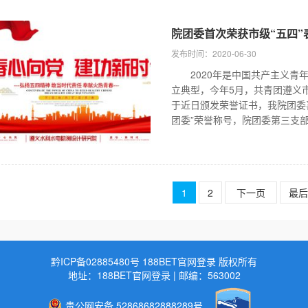
院团委首次荣获市级“五四”
发布时间：2020-06-30
2020年是中国共产主义青年团
立典型，今年5月，共青团遵义
于近日颁发荣誉证书，我院团委
团委”荣誉称号，院团委第三支
1
2
下一页
最
黔ICP备02885480号
188BET官网登录 版权所有
地址：188BET官网登录 | 邮编：563002
贵公网安备 52868682888289号