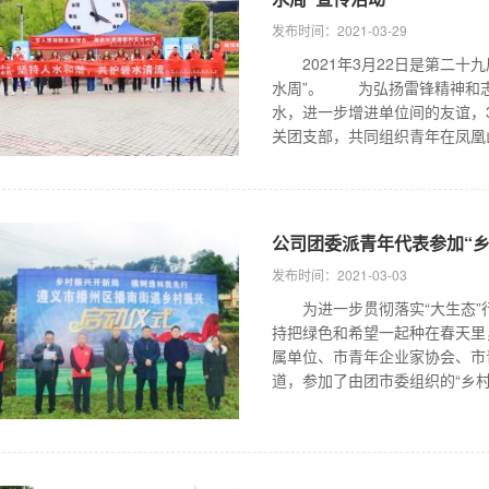
发布时间：2021-03-29
2021年3月22日是第二十九届
水周”。 为弘扬雷锋精神和
水，进一步增进单位间的友谊，
关团支部，共同组织青年在凤凰
公司团委派青年代表参加“
发布时间：2021-03-03
为进一步贯彻落实“大生态”
持把绿色和希望一起种在春天里，
属单位、市青年企业家协会、市
道，参加了由团市委组织的“乡