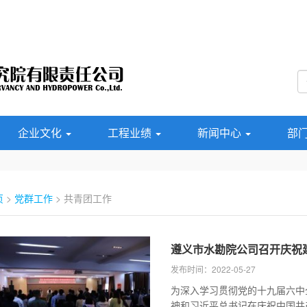
企业文化
工程业绩
新闻中心
部
页
>
党群工作
>
共青团工作
遵义市水勘院公司召开庆祝建
发布时间：2022-05-27
为深入学习贯彻党的十九届六中
神和习近平总书记在庆祝中国共