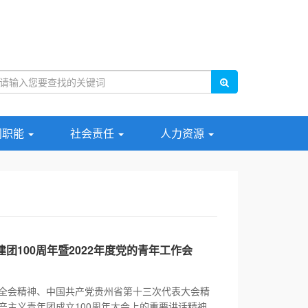
门职能
社会责任
人力资源
团100周年暨2022年度党的青年工作会
全会精神、中国共产党贵州省第十三次代表大会精
产主义青年团成立100周年大会上的重要讲话精神，