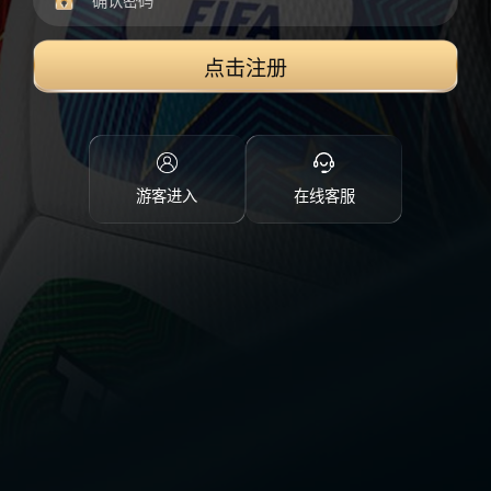
点击注册
游客进入
在线客服